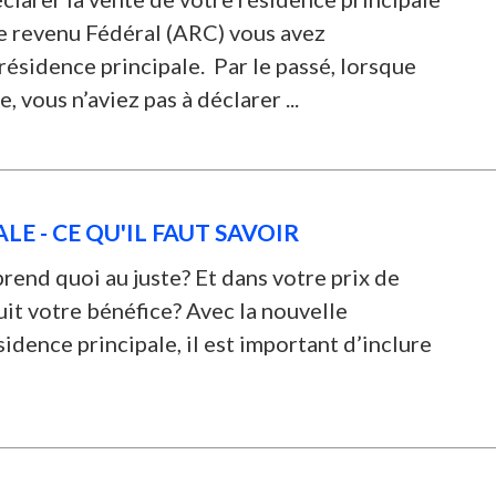
e revenu Fédéral (ARC) vous avez
 résidence principale. Par le passé, lorsque
 vous n’aviez pas à déclarer ...
LE - CE QU'IL FAUT SAVOIR
end quoi au juste? Et dans votre prix de
it votre bénéfice? Avec la nouvelle
sidence principale, il est important d’inclure