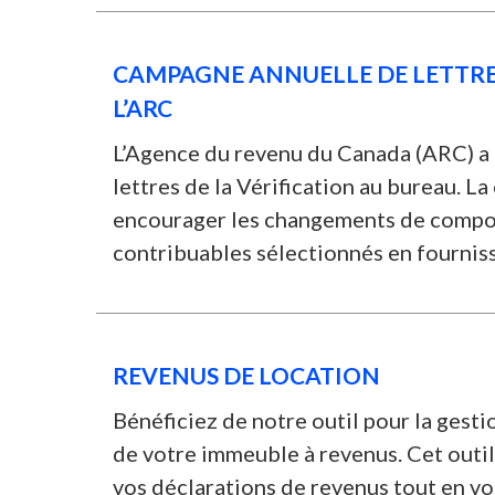
CAMPAGNE ANNUELLE DE LETTRES
L’ARC
L’Agence du revenu du Canada (ARC) a 
lettres de la Vérification au bureau. L
encourager les changements de compo
contribuables sélectionnés en fourniss
REVENUS DE LOCATION
Bénéficiez de notre outil pour la gest
de votre immeuble à revenus. Cet outil 
vos déclarations de revenus tout en vou