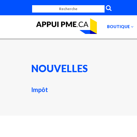
BOUTIQUE
NOUVELLES
Impôt