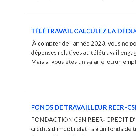
TÉLÉTRAVAIL CALCULEZ LA DÉDU
À compter de l'année 2023, vous ne p
dépenses relatives au télétravail engag
Mais si vous êtes un salarié ou un empl
FONDS DE TRAVAILLEUR REER -CS
FONDACTION CSN REER- CRÉDIT D’IM
crédits d'impôt relatifs à un fonds de 