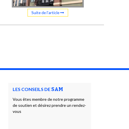
Suite de l'article
LES CONSEILS DE
SAM
Vous êtes membre de notre programme
de soutien et désirez prendre un rendez-
vous