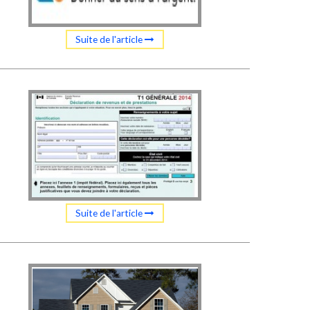
Suite de l'article
Suite de l'article