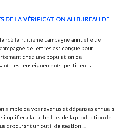
 DE LA VÉRIFICATION AU BUREAU DE
lancé la huitième campagne annuelle de
a campagne de lettres est conçue pour
rtement chez une population de
ant des renseignements pertinents ...
ion simple de vos revenus et dépenses annuels
simplifiera la tâche lors de la production de
s procurant un outil de gestion ...