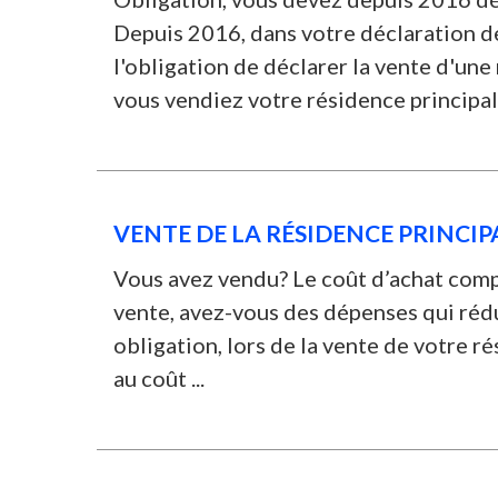
Depuis 2016, dans votre déclaration d
l'obligation de déclarer la vente d'une
vous vendiez votre résidence principale,
VENTE DE LA RÉSIDENCE PRINCIPA
Vous avez vendu? Le coût d’achat compr
vente, avez-vous des dépenses qui rédu
obligation, lors de la vente de votre ré
au coût ...