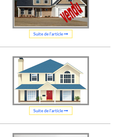
Suite de l'article
Suite de l'article