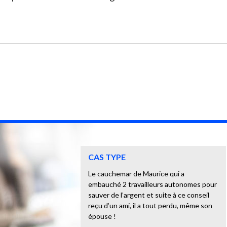
CAS TYPE
Le cauchemar de Maurice qui a
embauché 2 travailleurs autonomes pour
sauver de l’argent et suite à ce conseil
reçu d’un ami, il a tout perdu, même son
épouse !