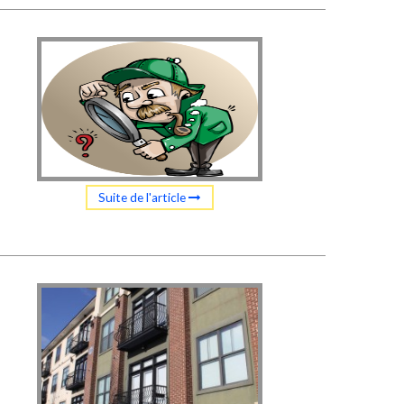
Suite de l'article