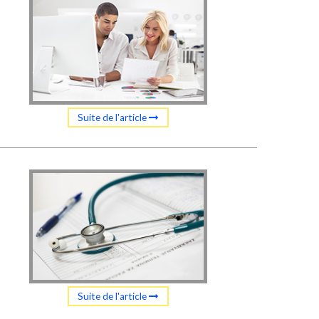
Suite de l'article
Suite de l'article