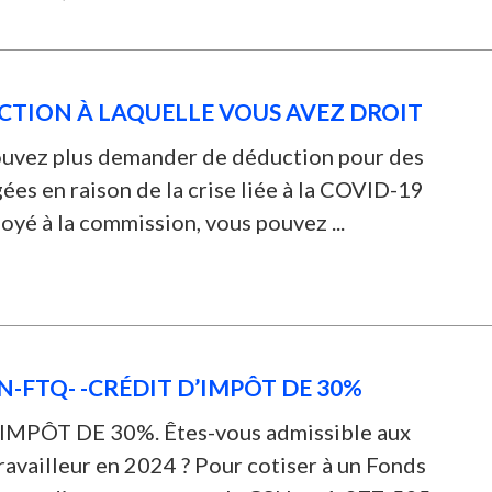
CTION À LAQUELLE VOUS AVEZ DROIT
ouvez plus demander de déduction pour des
ées en raison de la crise liée à la COVID-19
oyé à la commission, vous pouvez ...
N-FTQ- -CRÉDIT D’IMPÔT DE 30%
PÔT DE 30%. Êtes-vous admissible aux
travailleur en 2024 ? Pour cotiser à un Fonds