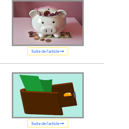
Suite de l'article
Suite de l'article