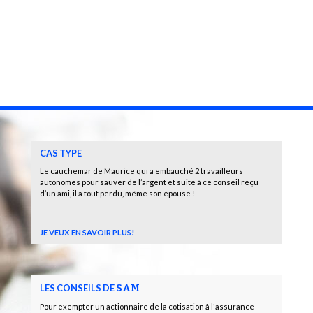
CAS TYPE
Le cauchemar de Maurice qui a embauché 2 travailleurs
autonomes pour sauver de l’argent et suite à ce conseil reçu
d’un ami, il a tout perdu, même son épouse !
JE VEUX EN SAVOIR PLUS!
LES CONSEILS DE
SAM
Pour exempter un actionnaire de la cotisation à l'assurance-