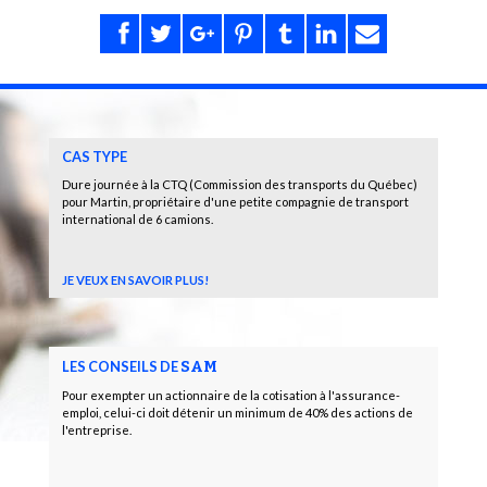
CAS TYPE
Dure journée à la CTQ (Commission des transports du Québec)
pour Martin, propriétaire d'une petite compagnie de transport
international de 6 camions.
JE VEUX EN SAVOIR PLUS!
LES CONSEILS DE
SAM
Pour exempter un actionnaire de la cotisation à l'assurance-
emploi, celui-ci doit détenir un minimum de 40% des actions de
l'entreprise.